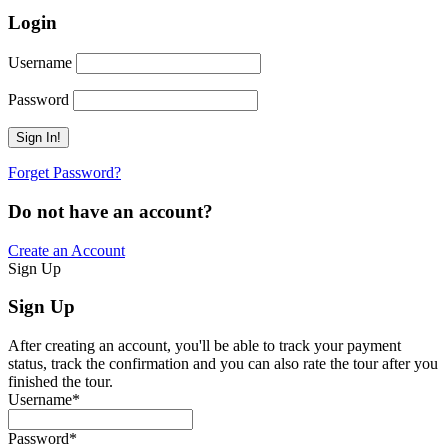
Login
Username
Password
Forget Password?
Do not have an account?
Create an Account
Sign Up
Sign Up
After creating an account, you'll be able to track your payment
status, track the confirmation and you can also rate the tour after you
finished the tour.
Username
*
Password
*