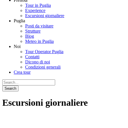
Prenota
Tour in Puglia
Experience
Escursioni giornaliere
Puglia
Posti da visitare
Strutture
Blog
Meteo in Puglia
Noi
Tour Operator Puglia
Contatti
Dicono di noi
Condizioni generali
Crea tour
Escursioni giornaliere