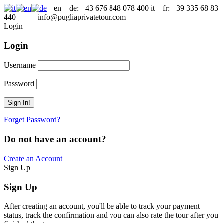
en – de: +43 676 848 078 400 it – fr: +39 335 68 83
440
info@pugliaprivatetour.com
Login
Login
Username
Password
Forget Password?
Do not have an account?
Create an Account
Sign Up
Sign Up
After creating an account, you'll be able to track your payment
status, track the confirmation and you can also rate the tour after you