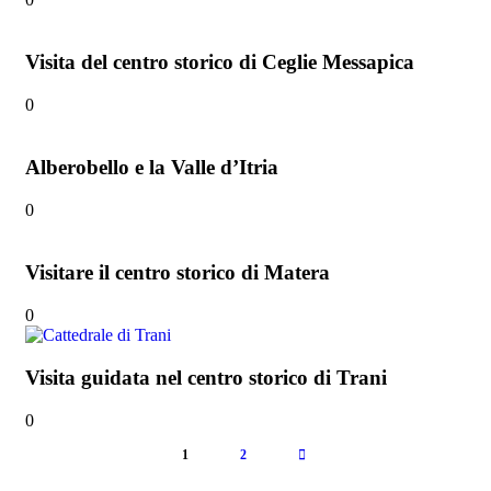
Visita del centro storico di Ceglie Messapica
0
Alberobello e la Valle d’Itria
0
Visitare il centro storico di Matera
0
Visita guidata nel centro storico di Trani
0
1
2