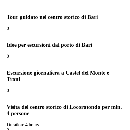
Tour guidato nel centro storico di Bari
0
Idee per escursioni dal porto di Bari
0
Escursione giornaliera a Castel del Monte e
Trani
0
Visita del centro storico di Locorotondo per min.
4 persone
Duration: 4 hours
0