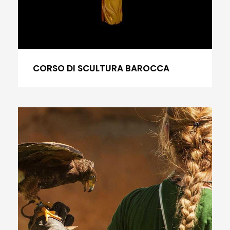
CORSO DI SCULTURA BAROCCA