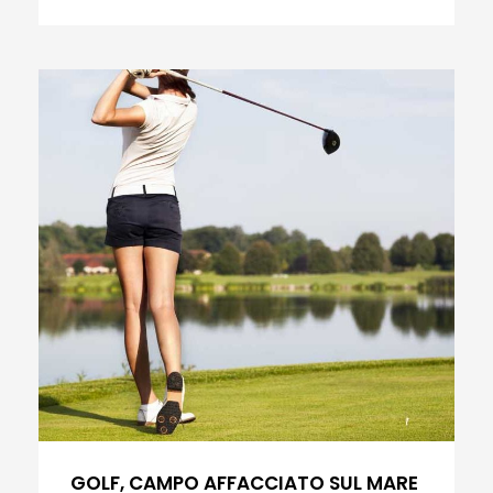
GOLF, CAMPO AFFACCIATO SUL MARE