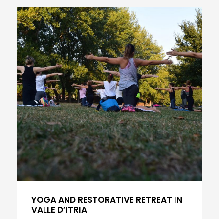
YOGA AND RESTORATIVE RETREAT IN
VALLE D’ITRIA