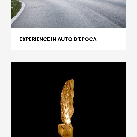
EXPERIENCE IN AUTO D’EPOCA