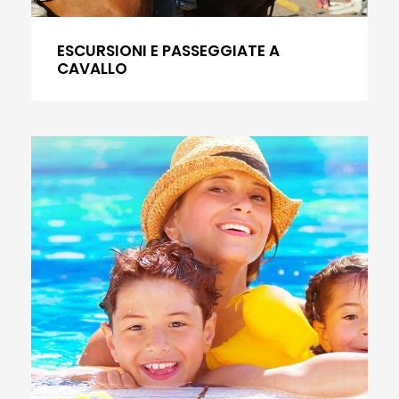
ESCURSIONI E PASSEGGIATE A
CAVALLO