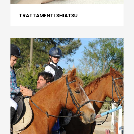
TRATTAMENTI SHIATSU