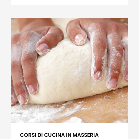
CORSI DI CUCINA IN MASSERIA