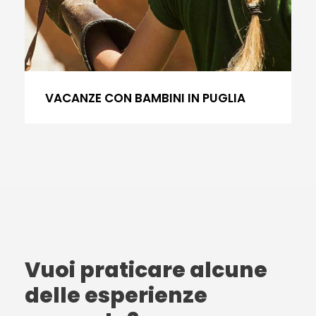
VACANZE CON BAMBINI IN PUGLIA
Vuoi praticare alcune
delle esperienze