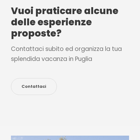
Vuoi praticare alcune
delle esperienze
proposte?
Contattaci subito ed organizza la tua
splendida vacanza in Puglia
Contattaci