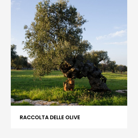
RACCOLTA DELLE OLIVE