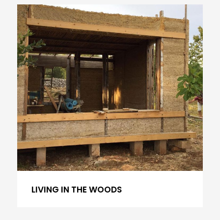
LIVING IN THE WOODS