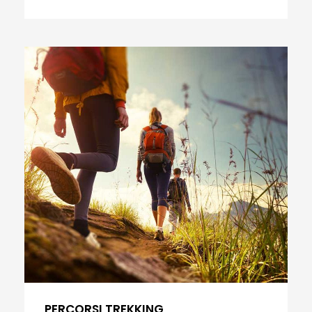
PERCORSI TREKKING