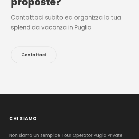
proposte?
Contattaci subito ed organizza la tua
splendida vacanza in Puglia
Contattaci
CHI SIAMO
Non siamo un semplice Tour Operator Puglia Private