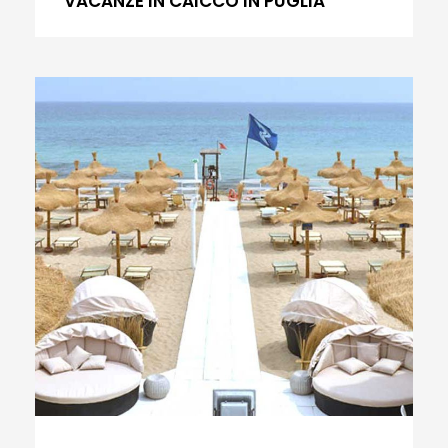
VACANZE IN CAICCO IN PUGLIA