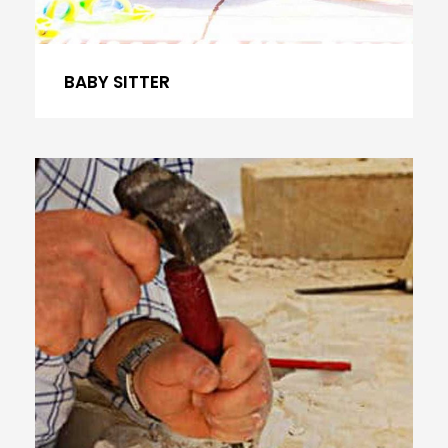
BABY SITTER