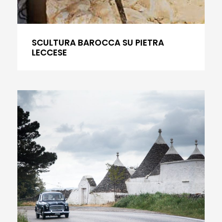
SCULTURA BAROCCA SU PIETRA
LECCESE