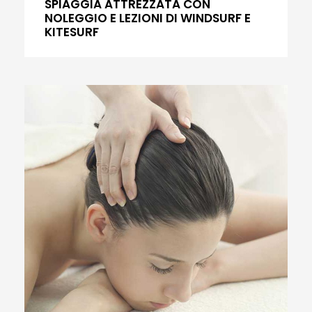
SPIAGGIA ATTREZZATA CON
NOLEGGIO E LEZIONI DI WINDSURF E
KITESURF