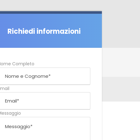
Richiedi informazioni
Nome Completo
Email
Messaggio