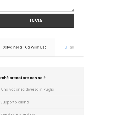
Salva nella Tua Wish List
611
rchè prenotare con noi?
Una vacanza diversa in Puglia
Supporto clienti