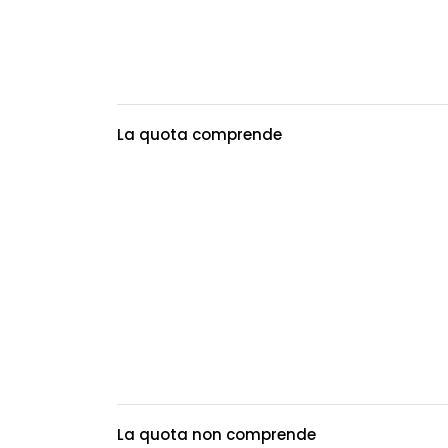
La quota comprende
La quota non comprende