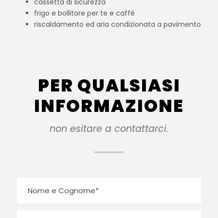
cassetta di sicurezza
frigo e bollitore per te e caffè
riscaldamento ed aria condizionata a pavimento
PER QUALSIASI
INFORMAZIONE
non esitare a contattarci.