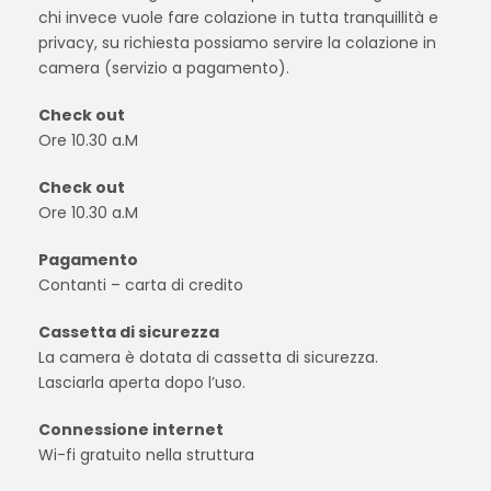
chi invece vuole fare colazione in tutta tranquillità e
privacy, su richiesta possiamo servire la colazione in
camera (servizio a pagamento).
Check out
Ore 10.30 a.M
Check out
Ore 10.30 a.M
Pagamento
Contanti – carta di credito
Cassetta di sicurezza
La camera è dotata di cassetta di sicurezza.
Lasciarla aperta dopo l’uso.
Connessione internet
Wi-fi gratuito nella struttura