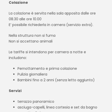
Colazione
La colazione è servita nella sala apposita dalle ore
08.30 alle ore 10.00
E’ possibile richiederla in camera (servizio extra).
Nella struttura non si fuma
Non si accettano animali
Le tariffe si intendono per camera a notte e
includono:
Pernottamento e prima colazione
Pulizia giornaliera
Bambini fino a 2 anni (senza letto aggiunto)
Servizi
terrazzo panoramico
asciuga-capelli, linea cortesia e set da bagno