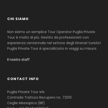
CHI SIAMO
Non siamo un semplice Tour Operator Puglia Private
Tour è molto di più. Gestito da professionisti con
esperienza ventennale nel settore degli itinerari turistici
Puglia Private Tour è specializzato in viaggi su misura.
Il nostro staff
CONTACT INFO
Puglia Private Tour srls
Contrada Tratturo Recupero nc. 72013
Ceglie Messapica (BR)