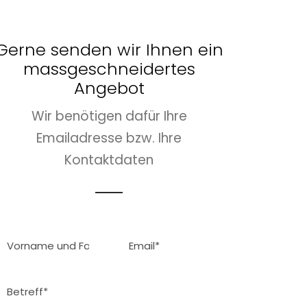
Gerne senden wir Ihnen ein
massgeschneidertes
Angebot
Wir benötigen dafür Ihre
Emailadresse bzw. Ihre
Kontaktdaten