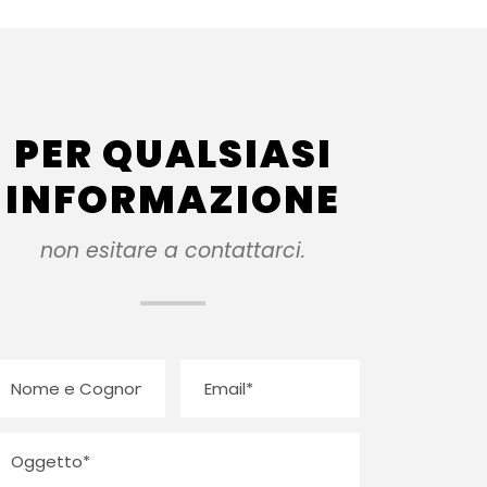
PER QUALSIASI
INFORMAZIONE
non esitare a contattarci.