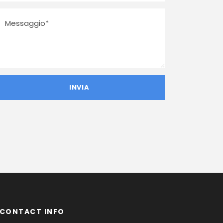
CONTACT INFO