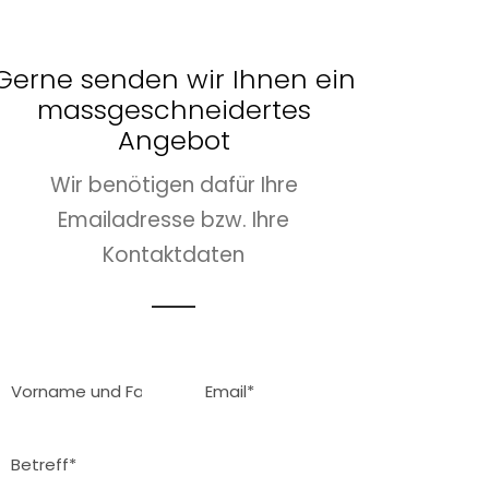
Gerne senden wir Ihnen ein
massgeschneidertes
Angebot
Wir benötigen dafür Ihre
Emailadresse bzw. Ihre
Kontaktdaten