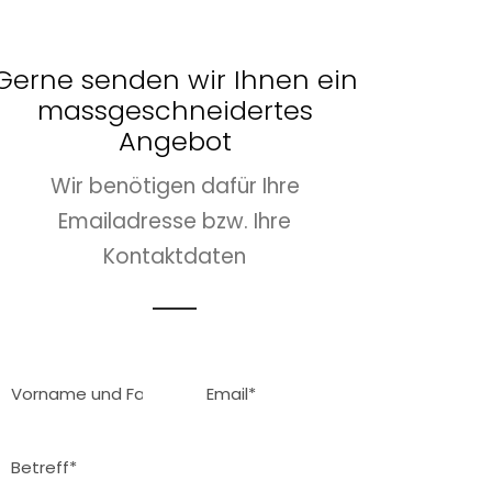
Gerne senden wir Ihnen ein
massgeschneidertes
Angebot
Wir benötigen dafür Ihre
Emailadresse bzw. Ihre
Kontaktdaten